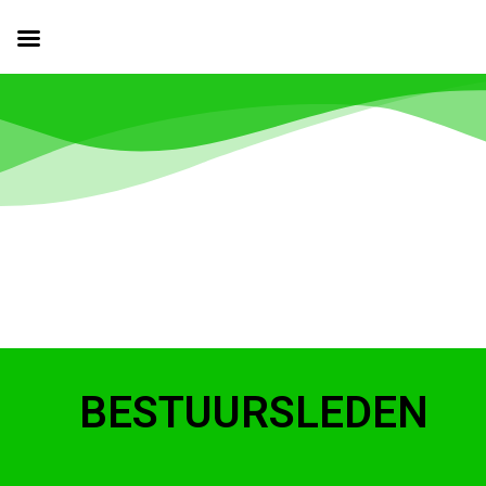
BESTUURSLEDEN